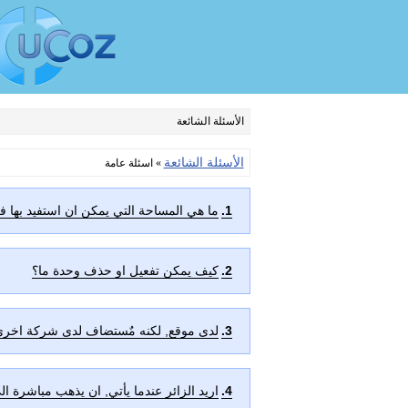
الأسئلة الشائعة
الأسئلة الشائعة
»
اسئلة عامة
1.
ما هي المساحة التي يمكن ان استفيد بها 
2.
كيف يمكن تفعيل او حذف وحدة ما؟
3.
لدى موقع, لكنه مٌستضاف لدى شركة اخرى
4.
اريد الزائر عندما يأتي, ان يذهب مباشرة ا