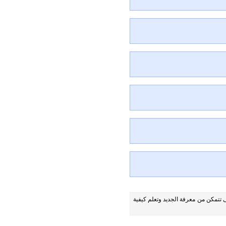
ى تتمكن من معرفة الجديد وتعلم كيفية